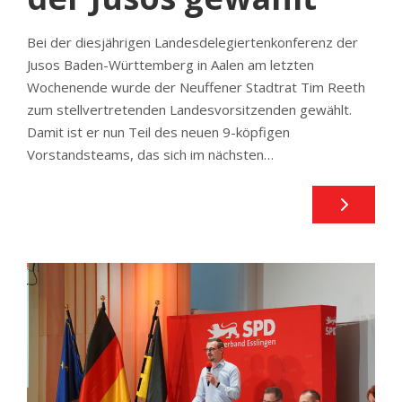
Bei der diesjährigen Landesdelegiertenkonferenz der
Jusos Baden-Württemberg in Aalen am letzten
Wochenende wurde der Neuffener Stadtrat Tim Reeth
zum stellvertretenden Landesvorsitzenden gewählt.
Damit ist er nun Teil des neuen 9-köpfigen
Vorstandsteams, das sich im nächsten…