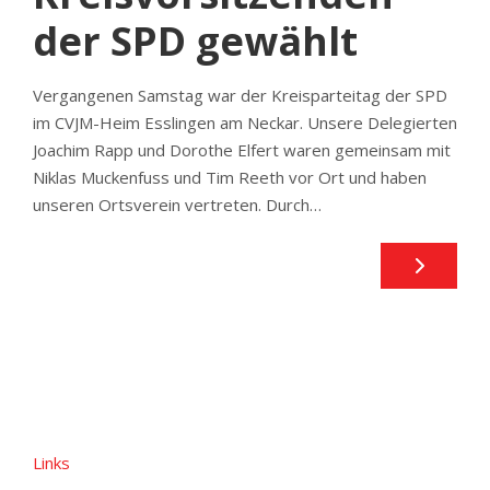
der SPD gewählt
Vergangenen Samstag war der Kreisparteitag der SPD
im CVJM-Heim Esslingen am Neckar. Unsere Delegierten
Joachim Rapp und Dorothe Elfert waren gemeinsam mit
Niklas Muckenfuss und Tim Reeth vor Ort und haben
unseren Ortsverein vertreten. Durch…
Links