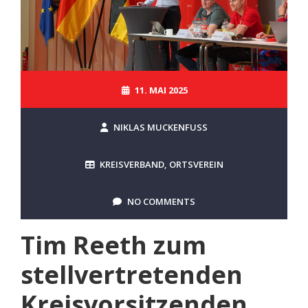
11. MAI 2025
NIKLAS MUCKENFUSS
KREISVERBAND
,
ORTSVEREIN
NO COMMENTS
Tim Reeth zum
stellvertretenden
Kreisvorsitzenden