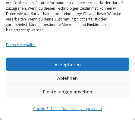
wie Cookies, um Geräteinformationen zu speichern und/oder darauf
zuzugreifen. Wenn du diesen Technologien zustimmst, können wir
Daten wie das Surfverhalten oder eindeutige IDs auf dieser Website
verarbeiten. Wenn du deine Zustimmung nicht erteilst oder
zurückziehst, können bestimmte Merkmale und Funktionen
beeinträchtigt werden.
Dienste verwalten
Akzeptieren
Ablehnen
Einstellungen ansehen
Cookie-Richtlinie
Datenschutz
Impressum