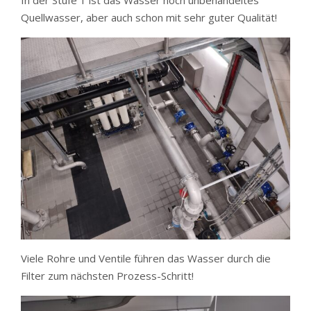
Quellwasser, aber auch schon mit sehr guter Qualität!
Viele Rohre und Ventile führen das Wasser durch die
Filter zum nächsten Prozess-Schritt!