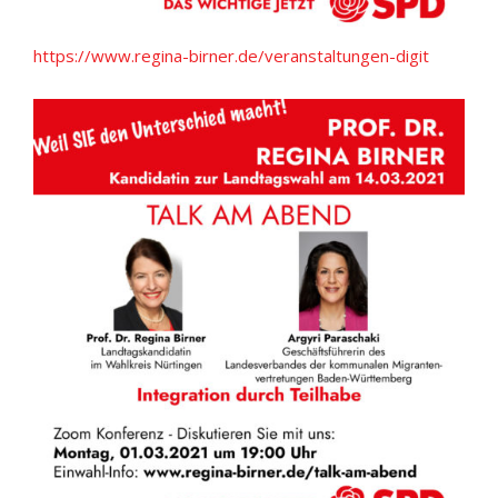
https://www.regina-birner.de/veranstaltungen-digit