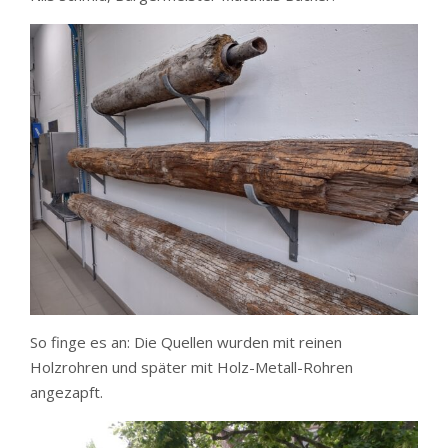
So finge es an: Die Quellen wurden mit reinen
Holzrohren und später mit Holz-Metall-Rohren
angezapft.