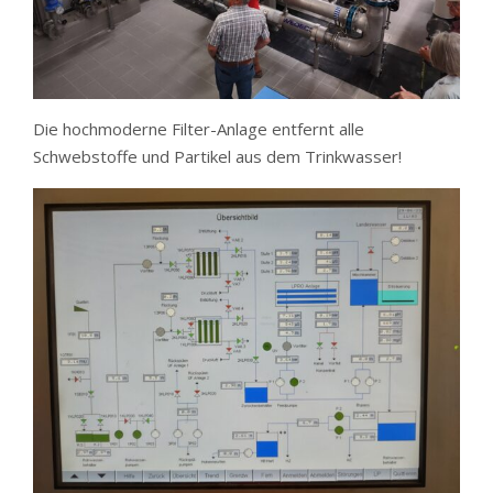
Die hochmoderne Filter-Anlage entfernt alle
Schwebstoffe und Partikel aus dem Trinkwasser!