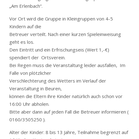
„Am Erlenbach“.
Vor Ort wird die Gruppe in Kleingruppen von 4-5
Kindern auf die
Betreuer verteilt. Nach einer kurzen Spieleinweisung
geht es los.
Den Eintritt und ein Erfrischungseis (Wert 1,-€)
spendiert der Ortsverein.
Bei Regen muss die Veranstaltung leider ausfallen, Im
Falle von plötzlicher
Verschlechterung des Wetters im Verlauf der
Veranstaltung in Beuren,
können die Eltern ihre Kinder natürlich auch schon vor
16:00 Uhr abholen.
Bitte aber dann auf jeden Fall die Betreuer informieren (
0160/3505250 ).
Alter der Kinder: 8 bis 13 Jahre, Teilnahme begrenzt auf