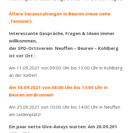
Ältere Veranstaltungen in Beuren (neue siehe
‚Termine‘):
Interessante Gespräche, Fragen & Ideen immer
willkommen,
der SPD-Ortsverein Neuffen – Beuren – Kohlberg
ist vor Ort :
Am 11.09.2021 von 09:00 Uhr bis 13:00 Uhr in Kohlberg
an der Kelter!
Am 18.09.2021 von 08:00 Uhr bis 13:00 Uhr in
Beuren am Brunnen!
Am 25.09.2021 von 10:00 Uhr bis 14:00 Uhr in Neuffen
am Lindenplatz!
Ein paar nette Give-Aways warten: Am 26.09.201