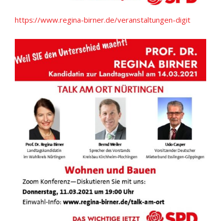
https://www.regina-birner.de/veranstaltungen-digit