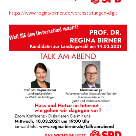
https://www.regina-birner.de/veranstaltungen-digit