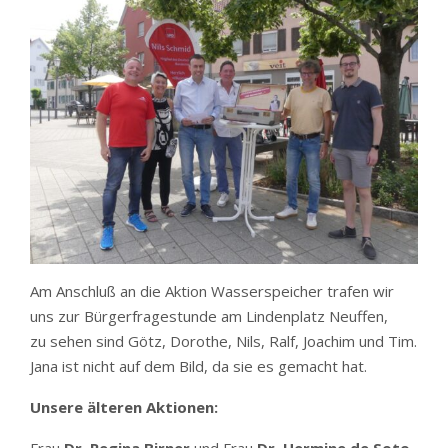
Am Anschluß an die Aktion Wasserspeicher trafen wir
uns zur Bürgerfragestunde am Lindenplatz Neuffen,
zu sehen sind Götz, Dorothe, Nils, Ralf, Joachim und Tim.
Jana ist nicht auf dem Bild, da sie es gemacht hat.
Unsere älteren Aktionen: