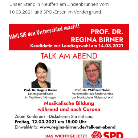
Unser Stand in Neuffen am Lindenbrunnen vom
10.03.2021 und SPD-Enten im Vordergrund