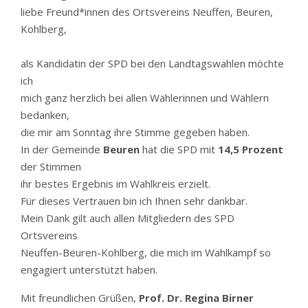
liebe Freund*innen des Ortsvereins Neuffen, Beuren,
Kohlberg,
als Kandidatin der SPD bei den Landtagswahlen möchte
ich
mich ganz herzlich bei allen Wählerinnen und Wählern
bedanken,
die mir am Sonntag ihre Stimme gegeben haben.
In der Gemeinde
Beuren
hat die SPD mit
14,5 Prozent
der Stimmen
ihr bestes Ergebnis im Wahlkreis erzielt.
Für dieses Vertrauen bin ich Ihnen sehr dankbar.
Mein Dank gilt auch allen Mitgliedern des SPD
Ortsvereins
Neuffen-Beuren-Kohlberg, die mich im Wahlkampf so
engagiert unterstützt haben.
Mit freundlichen Grüßen,
Prof. Dr. Regina Birner