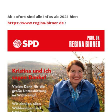
Ab sofort sind alle Infos ab 2021 hier:
https://www.regina-birner.de
!