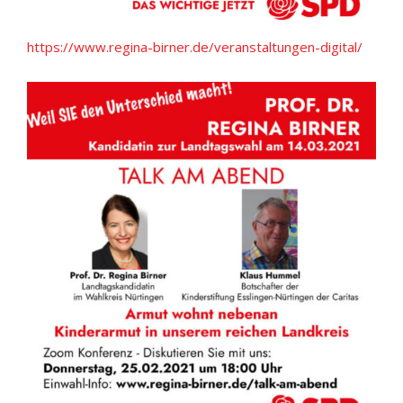
https://www.regina-birner.de/veranstaltungen-digital/