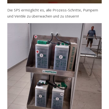
Die SPS ermöglicht es, alle Prozess-Schritte, Pumpem
und Ventile zu überwachen und zu steuern!