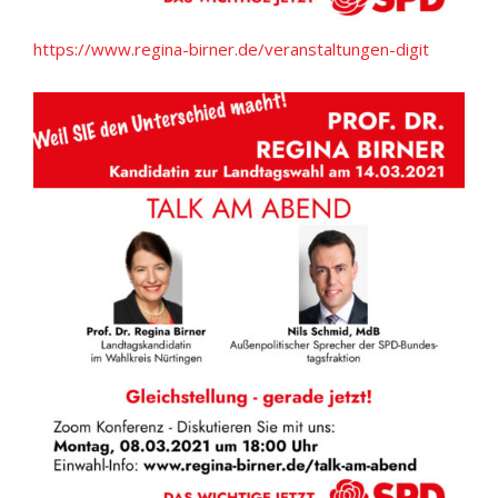
https://www.regina-birner.de/veranstaltungen-digit