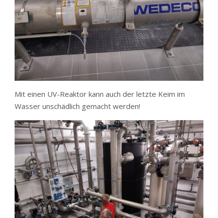
Mit einen UV-Reaktor kann auch der letzte Keim im
Wasser unschädlich gemacht werden!