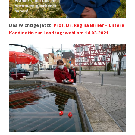
Das Wichtige jetzt:
Prof. Dr. Regina Birner – unsere
Kandidatin zur Landtagswahl am 14.03.2021