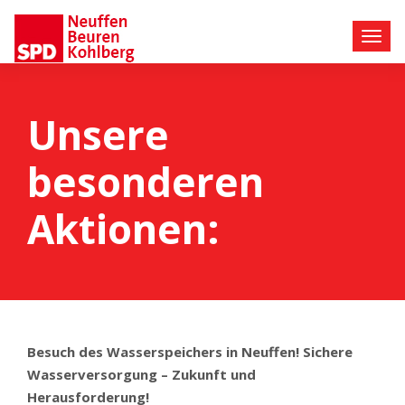
Unsere
besonderen
Aktionen:
Besuch des Wasserspeichers in Neuffen! Sichere
Wasserversorgung – Zukunft und
Herausforderung!