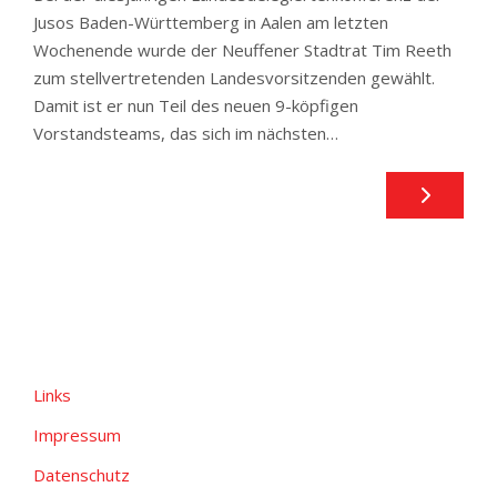
Jusos Baden-Württemberg in Aalen am letzten
Wochenende wurde der Neuffener Stadtrat Tim Reeth
zum stellvertretenden Landesvorsitzenden gewählt.
Damit ist er nun Teil des neuen 9-köpfigen
Vorstandsteams, das sich im nächsten…
Links
Impressum
Datenschutz