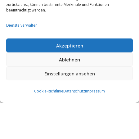
zurückziehst, können bestimmte Merkmale und Funktionen
beeinträchtigt werden.
Dienste verwalten
Akzeptieren
Ablehnen
Einstellungen ansehen
Cookie-Richtlinie
Datenschutz
Impressum
Links